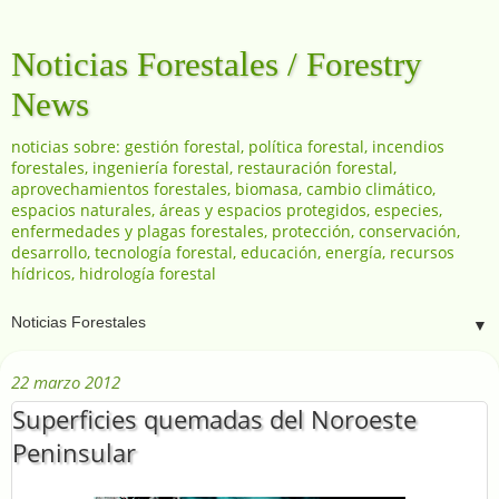
Noticias Forestales / Forestry
News
noticias sobre: gestión forestal, política forestal, incendios
forestales, ingeniería forestal, restauración forestal,
aprovechamientos forestales, biomasa, cambio climático,
espacios naturales, áreas y espacios protegidos, especies,
enfermedades y plagas forestales, protección, conservación,
desarrollo, tecnología forestal, educación, energía, recursos
hídricos, hidrología forestal
▼
22 marzo 2012
Superficies quemadas del Noroeste
Peninsular