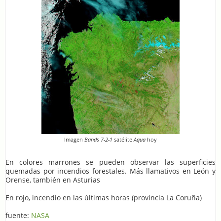
Imagen
Bands 7-2-1
satélite
Aqua
hoy
En colores marrones se pueden observar las superficies
quemadas por incendios forestales. Más llamativos en León y
Orense, también en Asturias
En rojo, incendio en las últimas horas (provincia La Coruña)
fuente:
NASA