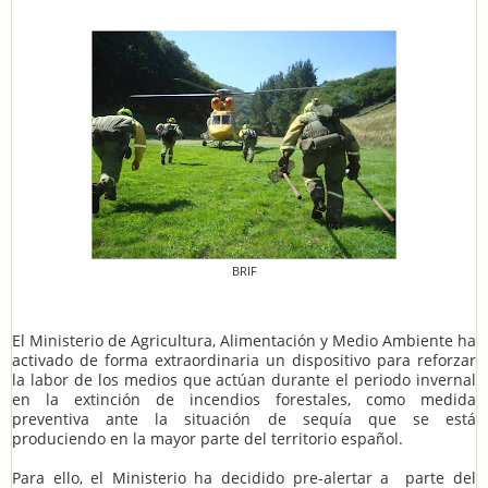
BRIF
El Ministerio de Agricultura, Alimentación y Medio Ambiente ha
activado de forma extraordinaria un dispositivo para reforzar
la labor de los medios que actúan durante el periodo invernal
en la extinción de incendios forestales, como medida
preventiva ante la situación de sequía que se está
produciendo en la mayor parte del territorio español.
Para ello, el Ministerio ha decidido pre-alertar a parte del