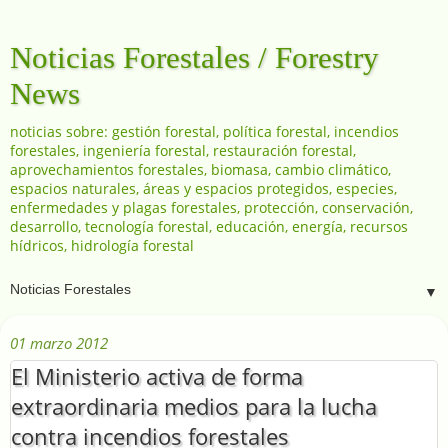
Noticias Forestales / Forestry
News
noticias sobre: gestión forestal, política forestal, incendios
forestales, ingeniería forestal, restauración forestal,
aprovechamientos forestales, biomasa, cambio climático,
espacios naturales, áreas y espacios protegidos, especies,
enfermedades y plagas forestales, protección, conservación,
desarrollo, tecnología forestal, educación, energía, recursos
hídricos, hidrología forestal
▼
01 marzo 2012
El Ministerio activa de forma
extraordinaria medios para la lucha
contra incendios forestales