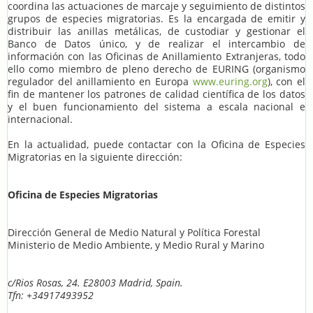
coordina las actuaciones de marcaje y seguimiento de distintos
grupos de especies migratorias. Es la encargada de emitir y
distribuir las anillas metálicas, de custodiar y gestionar el
Banco de Datos único, y de realizar el intercambio de
información con las Oficinas de Anillamiento Extranjeras, todo
ello como miembro de pleno derecho de EURING (organismo
regulador del anillamiento en Europa
www.euring.org
), con el
fin de mantener los patrones de calidad científica de los datos
y el buen funcionamiento del sistema a escala nacional e
internacional.
En la actualidad, puede contactar con la Oficina de Especies
Migratorias en la siguiente dirección:
Oficina de Especies Migratorias
Dirección General de Medio Natural y Política Forestal
Ministerio de Medio Ambiente, y Medio Rural y Marino
c/Rios Rosas, 24. E28003 Madrid, Spain.
Tfn: +34917493952