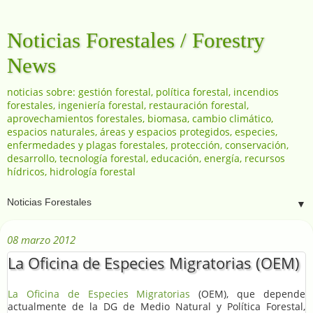
Noticias Forestales / Forestry
News
noticias sobre: gestión forestal, política forestal, incendios
forestales, ingeniería forestal, restauración forestal,
aprovechamientos forestales, biomasa, cambio climático,
espacios naturales, áreas y espacios protegidos, especies,
enfermedades y plagas forestales, protección, conservación,
desarrollo, tecnología forestal, educación, energía, recursos
hídricos, hidrología forestal
▼
08 marzo 2012
La Oficina de Especies Migratorias (OEM)
La Oficina de Especies Migratorias
(OEM), que depende
actualmente de la DG de Medio Natural y Política Forestal,