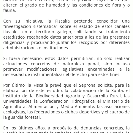
alteren el grado de humedad y las condiciones de flora y o
fauna.
Con su iniciativa, la Fiscalía pretende consolidar una
"investigación sistemática" sobre el estado de estos canales
fluviales en el territorio gallego, solicitando su tratamiento
estadístico, recabando datos anteriores a los de las presentes
diligencias y procurando juntar los recogidos por diferentes
administraciones o instituciones.
Si fuera necesario, estos datos permitirían, no solo realizar
actuaciones concretas de naturaleza penal, sino incluso
promover modificaciones legislativas encaminadas a la
necesidad de instrumentalizar el derecho para estos fines.
Por último, la Fiscalía prevé que el Seprona solicite, para la
elaboración de este estudio, la colaboración de la Xunta, el
Instituto de la Biodiversidad Agraria y Desarrollo Rural, las
universidades, la Confederación Hidrográfica, el Ministerio de
Agricultura, Alimentación y Medio Ambiente, las asociaciones
ecologistas, las federaciones o clubes deportivos y el cuerpo de
la guardia forestal.
En los últimos años, a propósito de denuncias concretas, la