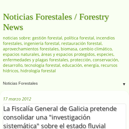
Noticias Forestales / Forestry
News
noticias sobre: gestión forestal, política forestal, incendios
forestales, ingeniería forestal, restauración forestal,
aprovechamientos forestales, biomasa, cambio climático,
espacios naturales, áreas y espacios protegidos, especies,
enfermedades y plagas forestales, protección, conservación,
desarrollo, tecnología forestal, educación, energía, recursos
hídricos, hidrología forestal
▼
17 marzo 2012
La Fiscalía General de Galicia pretende
consolidar una "investigación
sistemática" sobre el estado fluvial