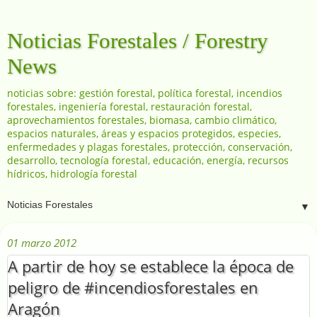
Noticias Forestales / Forestry
News
noticias sobre: gestión forestal, política forestal, incendios
forestales, ingeniería forestal, restauración forestal,
aprovechamientos forestales, biomasa, cambio climático,
espacios naturales, áreas y espacios protegidos, especies,
enfermedades y plagas forestales, protección, conservación,
desarrollo, tecnología forestal, educación, energía, recursos
hídricos, hidrología forestal
▼
01 marzo 2012
A partir de hoy se establece la época de
peligro de #incendiosforestales en
Aragón