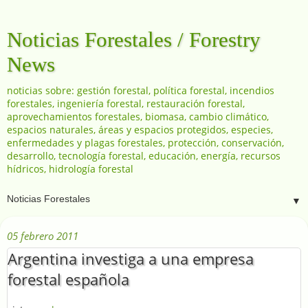
Noticias Forestales / Forestry
News
noticias sobre: gestión forestal, política forestal, incendios
forestales, ingeniería forestal, restauración forestal,
aprovechamientos forestales, biomasa, cambio climático,
espacios naturales, áreas y espacios protegidos, especies,
enfermedades y plagas forestales, protección, conservación,
desarrollo, tecnología forestal, educación, energía, recursos
hídricos, hidrología forestal
▼
05 febrero 2011
Argentina investiga a una empresa
forestal española