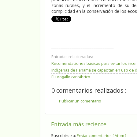
zonas rurales, y el incremento de su de
complicidad en la conservación de los eco
__________________________________
Entradas relacionadas:
Recomendaciones básicas para evitar los incen
Indígenas de Panamá se capacitan en uso de d
El urogallo cantábrico
0 comentarios realizados :
Publicar un comentario
Entrada más reciente
Suscribirse a:
Enviar comentarios ( Atom )