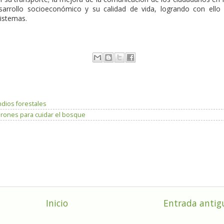
sarrollo socioeconómico y su calidad de vida, logrando con ello
sistemas.
dios forestales
rones para cuidar el bosque
Inicio
Entrada antig