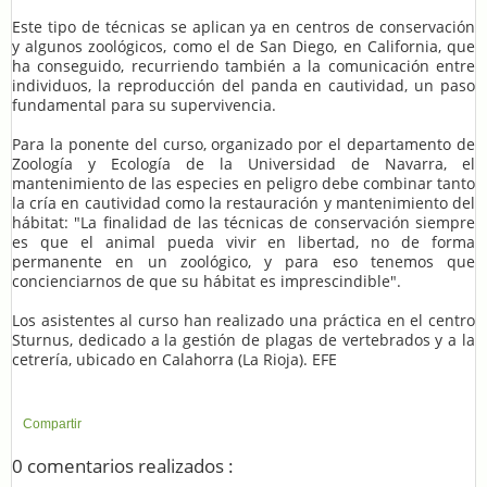
Este tipo de técnicas se aplican ya en centros de conservación
y algunos zoológicos, como el de San Diego, en California, que
ha conseguido, recurriendo también a la comunicación entre
individuos, la reproducción del panda en cautividad, un paso
fundamental para su supervivencia.
Para la ponente del curso, organizado por el departamento de
Zoología y Ecología de la Universidad de Navarra, el
mantenimiento de las especies en peligro debe combinar tanto
la cría en cautividad como la restauración y mantenimiento del
hábitat: "La finalidad de las técnicas de conservación siempre
es que el animal pueda vivir en libertad, no de forma
permanente en un zoológico, y para eso tenemos que
concienciarnos de que su hábitat es imprescindible".
Los asistentes al curso han realizado una práctica en el centro
Sturnus, dedicado a la gestión de plagas de vertebrados y a la
cetrería, ubicado en Calahorra (La Rioja). EFE
Compartir
0 comentarios realizados :