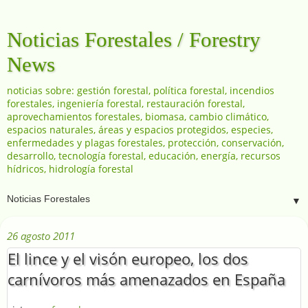
Noticias Forestales / Forestry
News
noticias sobre: gestión forestal, política forestal, incendios
forestales, ingeniería forestal, restauración forestal,
aprovechamientos forestales, biomasa, cambio climático,
espacios naturales, áreas y espacios protegidos, especies,
enfermedades y plagas forestales, protección, conservación,
desarrollo, tecnología forestal, educación, energía, recursos
hídricos, hidrología forestal
▼
26 agosto 2011
El lince y el visón europeo, los dos
carnívoros más amenazados en España