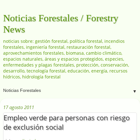
Noticias Forestales / Forestry
News
noticias sobre: gestión forestal, política forestal, incendios
forestales, ingeniería forestal, restauración forestal,
aprovechamientos forestales, biomasa, cambio climático,
espacios naturales, áreas y espacios protegidos, especies,
enfermedades y plagas forestales, protección, conservación,
desarrollo, tecnología forestal, educación, energía, recursos
hídricos, hidrología forestal
▼
17 agosto 2011
Empleo verde para personas con riesgo
de exclusión social