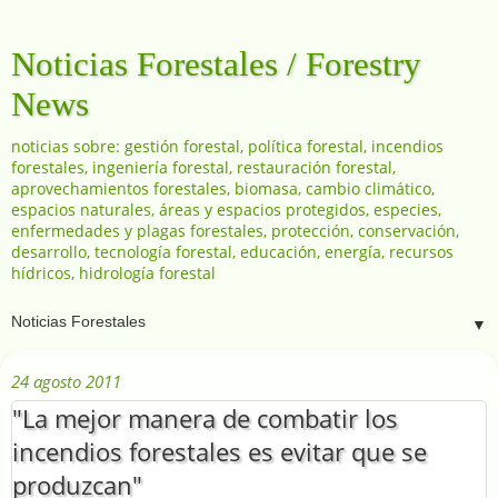
Noticias Forestales / Forestry
News
noticias sobre: gestión forestal, política forestal, incendios
forestales, ingeniería forestal, restauración forestal,
aprovechamientos forestales, biomasa, cambio climático,
espacios naturales, áreas y espacios protegidos, especies,
enfermedades y plagas forestales, protección, conservación,
desarrollo, tecnología forestal, educación, energía, recursos
hídricos, hidrología forestal
▼
24 agosto 2011
"La mejor manera de combatir los
incendios forestales es evitar que se
produzcan"