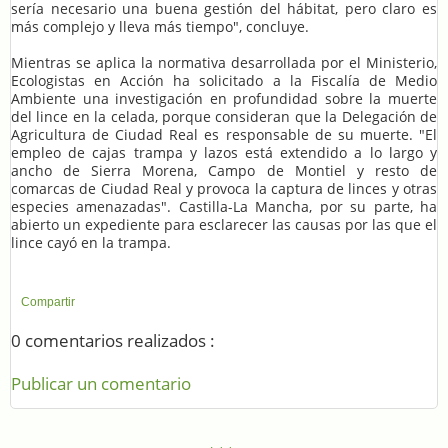
sería necesario una buena gestión del hábitat, pero claro es
más complejo y lleva más tiempo", concluye.
Mientras se aplica la normativa desarrollada por el Ministerio,
Ecologistas en Acción ha solicitado a la Fiscalía de Medio
Ambiente una investigación en profundidad sobre la muerte
del lince en la celada, porque consideran que la Delegación de
Agricultura de Ciudad Real es responsable de su muerte. "El
empleo de cajas trampa y lazos está extendido a lo largo y
ancho de Sierra Morena, Campo de Montiel y resto de
comarcas de Ciudad Real y provoca la captura de linces y otras
especies amenazadas". Castilla-La Mancha, por su parte, ha
abierto un expediente para esclarecer las causas por las que el
lince cayó en la trampa.
Compartir
0 comentarios realizados :
Publicar un comentario