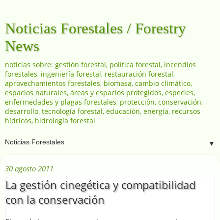
Noticias Forestales / Forestry
News
noticias sobre: gestión forestal, política forestal, incendios
forestales, ingeniería forestal, restauración forestal,
aprovechamientos forestales, biomasa, cambio climático,
espacios naturales, áreas y espacios protegidos, especies,
enfermedades y plagas forestales, protección, conservación,
desarrollo, tecnología forestal, educación, energía, recursos
hídricos, hidrología forestal
▼
30 agosto 2011
La gestión cinegética y compatibilidad
con la conservación