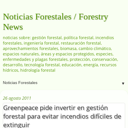
Noticias Forestales / Forestry
News
noticias sobre: gestión forestal, política forestal, incendios
forestales, ingeniería forestal, restauración forestal,
aprovechamientos forestales, biomasa, cambio climático,
espacios naturales, áreas y espacios protegidos, especies,
enfermedades y plagas forestales, protección, conservación,
desarrollo, tecnología forestal, educación, energía, recursos
hídricos, hidrología forestal
▼
26 agosto 2011
Greenpeace pide invertir en gestión
forestal para evitar incendios difíciles de
extinguir