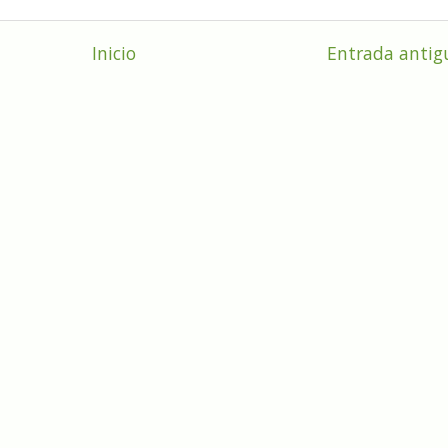
Inicio
Entrada antig