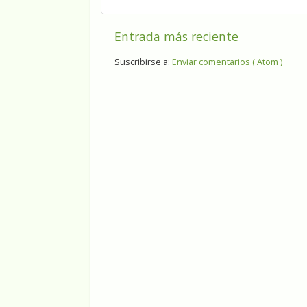
Entrada más reciente
Suscribirse a:
Enviar comentarios ( Atom )