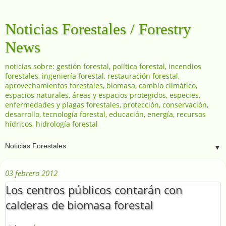
Noticias Forestales / Forestry
News
noticias sobre: gestión forestal, política forestal, incendios
forestales, ingeniería forestal, restauración forestal,
aprovechamientos forestales, biomasa, cambio climático,
espacios naturales, áreas y espacios protegidos, especies,
enfermedades y plagas forestales, protección, conservación,
desarrollo, tecnología forestal, educación, energía, recursos
hídricos, hidrología forestal
▼
03 febrero 2012
Los centros públicos contarán con
calderas de biomasa forestal