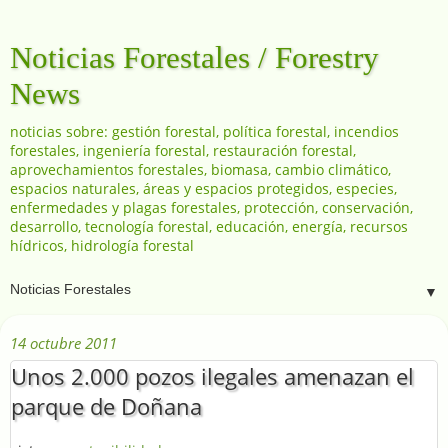
Noticias Forestales / Forestry
News
noticias sobre: gestión forestal, política forestal, incendios
forestales, ingeniería forestal, restauración forestal,
aprovechamientos forestales, biomasa, cambio climático,
espacios naturales, áreas y espacios protegidos, especies,
enfermedades y plagas forestales, protección, conservación,
desarrollo, tecnología forestal, educación, energía, recursos
hídricos, hidrología forestal
▼
14 octubre 2011
Unos 2.000 pozos ilegales amenazan el
parque de Doñana