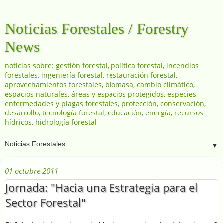
Noticias Forestales / Forestry
News
noticias sobre: gestión forestal, política forestal, incendios
forestales, ingeniería forestal, restauración forestal,
aprovechamientos forestales, biomasa, cambio climático,
espacios naturales, áreas y espacios protegidos, especies,
enfermedades y plagas forestales, protección, conservación,
desarrollo, tecnología forestal, educación, energía, recursos
hídricos, hidrología forestal
▼
01 octubre 2011
Jornada: "Hacia una Estrategia para el
Sector Forestal"