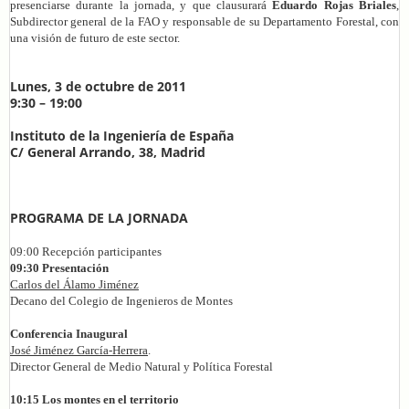
presenciarse durante la jornada, y que clausurará
Eduardo Rojas Briales
,
Subdirector general de la FAO y responsable de su Departamento Forestal, con
una visión de futuro de este sector.
Lunes, 3 de octubre de 2011
9:30 – 19:00
Instituto de la Ingeniería de España
C/ General Arrando, 38, Madrid
PROGRAMA DE LA JORNADA
09:00 Recepción participantes
09:30 Presentación
Carlos del Álamo Jiménez
Decano del Colegio de Ingenieros de Montes
Conferencia Inaugural
José Jiménez García-Herrera
.
Director General de Medio Natural y Política Forestal
10:15 Los montes en el territorio