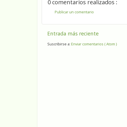
0 comentarios realizados :
Publicar un comentario
Entrada más reciente
Suscribirse a:
Enviar comentarios ( Atom )