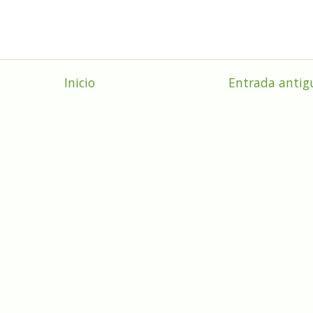
Inicio
Entrada antig