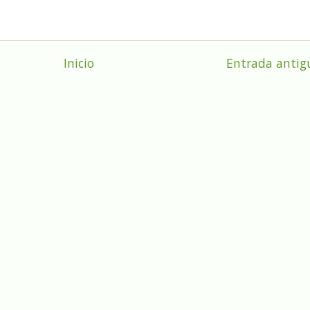
Inicio
Entrada antig