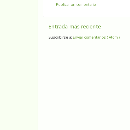
Publicar un comentario
Entrada más reciente
Suscribirse a:
Enviar comentarios ( Atom )