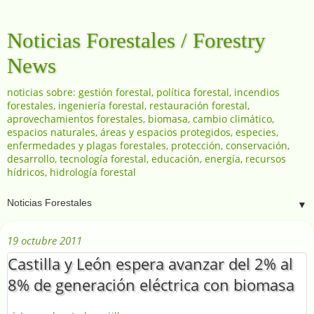
Noticias Forestales / Forestry
News
noticias sobre: gestión forestal, política forestal, incendios
forestales, ingeniería forestal, restauración forestal,
aprovechamientos forestales, biomasa, cambio climático,
espacios naturales, áreas y espacios protegidos, especies,
enfermedades y plagas forestales, protección, conservación,
desarrollo, tecnología forestal, educación, energía, recursos
hídricos, hidrología forestal
▼
19 octubre 2011
Castilla y León espera avanzar del 2% al
8% de generación eléctrica con biomasa