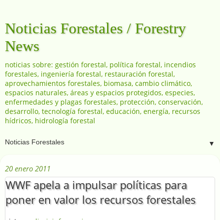
Noticias Forestales / Forestry
News
noticias sobre: gestión forestal, política forestal, incendios
forestales, ingeniería forestal, restauración forestal,
aprovechamientos forestales, biomasa, cambio climático,
espacios naturales, áreas y espacios protegidos, especies,
enfermedades y plagas forestales, protección, conservación,
desarrollo, tecnología forestal, educación, energía, recursos
hídricos, hidrología forestal
▼
20 enero 2011
WWF apela a impulsar políticas para
poner en valor los recursos forestales