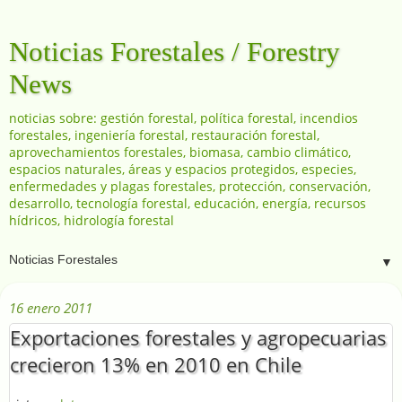
Noticias Forestales / Forestry
News
noticias sobre: gestión forestal, política forestal, incendios
forestales, ingeniería forestal, restauración forestal,
aprovechamientos forestales, biomasa, cambio climático,
espacios naturales, áreas y espacios protegidos, especies,
enfermedades y plagas forestales, protección, conservación,
desarrollo, tecnología forestal, educación, energía, recursos
hídricos, hidrología forestal
▼
16 enero 2011
Exportaciones forestales y agropecuarias
crecieron 13% en 2010 en Chile