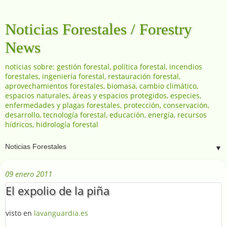
Noticias Forestales / Forestry
News
noticias sobre: gestión forestal, política forestal, incendios
forestales, ingeniería forestal, restauración forestal,
aprovechamientos forestales, biomasa, cambio climático,
espacios naturales, áreas y espacios protegidos, especies,
enfermedades y plagas forestales, protección, conservación,
desarrollo, tecnología forestal, educación, energía, recursos
hídricos, hidrología forestal
▼
09 enero 2011
El expolio de la piña
visto en
lavanguardia.es