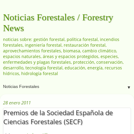
Noticias Forestales / Forestry
News
noticias sobre: gestión forestal, política forestal, incendios
forestales, ingeniería forestal, restauración forestal,
aprovechamientos forestales, biomasa, cambio climático,
espacios naturales, áreas y espacios protegidos, especies,
enfermedades y plagas forestales, protección, conservación,
desarrollo, tecnología forestal, educación, energía, recursos
hídricos, hidrología forestal
▼
28 enero 2011
Premios de la Sociedad Española de
Ciencias Forestales (SECF)