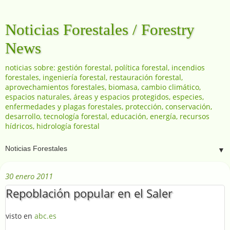
Noticias Forestales / Forestry
News
noticias sobre: gestión forestal, política forestal, incendios
forestales, ingeniería forestal, restauración forestal,
aprovechamientos forestales, biomasa, cambio climático,
espacios naturales, áreas y espacios protegidos, especies,
enfermedades y plagas forestales, protección, conservación,
desarrollo, tecnología forestal, educación, energía, recursos
hídricos, hidrología forestal
▼
30 enero 2011
Repoblación popular en el Saler
visto en
abc.es