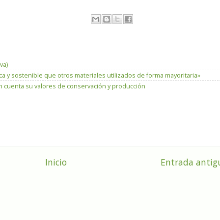
va)
 y sostenible que otros materiales utilizados de forma mayoritaria»
n cuenta su valores de conservación y producción
Inicio
Entrada antig