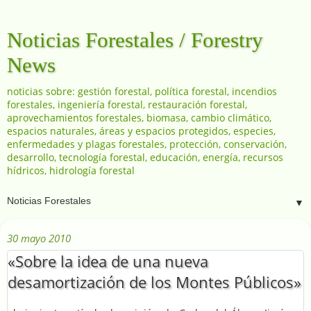
Noticias Forestales / Forestry
News
noticias sobre: gestión forestal, política forestal, incendios
forestales, ingeniería forestal, restauración forestal,
aprovechamientos forestales, biomasa, cambio climático,
espacios naturales, áreas y espacios protegidos, especies,
enfermedades y plagas forestales, protección, conservación,
desarrollo, tecnología forestal, educación, energía, recursos
hídricos, hidrología forestal
▼
30 mayo 2010
«Sobre la idea de una nueva
desamortización de los Montes Públicos»