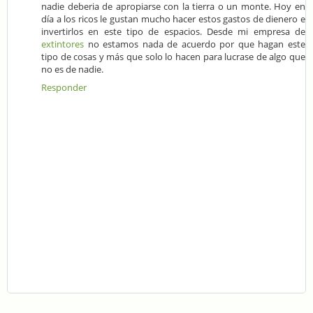
nadie deberia de apropiarse con la tierra o un monte. Hoy en
día a los ricos le gustan mucho hacer estos gastos de dienero e
invertirlos en este tipo de espacios. Desde mi empresa de
extintores
no estamos nada de acuerdo por que hagan este
tipo de cosas y más que solo lo hacen para lucrase de algo que
no es de nadie.
Responder