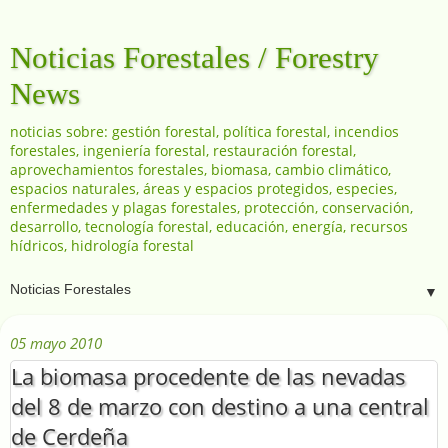
Noticias Forestales / Forestry
News
noticias sobre: gestión forestal, política forestal, incendios
forestales, ingeniería forestal, restauración forestal,
aprovechamientos forestales, biomasa, cambio climático,
espacios naturales, áreas y espacios protegidos, especies,
enfermedades y plagas forestales, protección, conservación,
desarrollo, tecnología forestal, educación, energía, recursos
hídricos, hidrología forestal
▼
05 mayo 2010
La biomasa procedente de las nevadas
del 8 de marzo con destino a una central
de Cerdeña