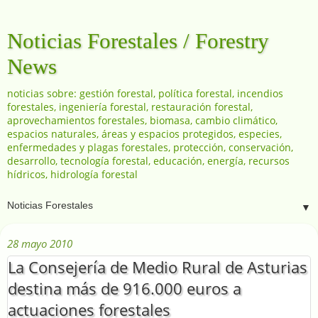
Noticias Forestales / Forestry
News
noticias sobre: gestión forestal, política forestal, incendios
forestales, ingeniería forestal, restauración forestal,
aprovechamientos forestales, biomasa, cambio climático,
espacios naturales, áreas y espacios protegidos, especies,
enfermedades y plagas forestales, protección, conservación,
desarrollo, tecnología forestal, educación, energía, recursos
hídricos, hidrología forestal
▼
28 mayo 2010
La Consejería de Medio Rural de Asturias
destina más de 916.000 euros a
actuaciones forestales