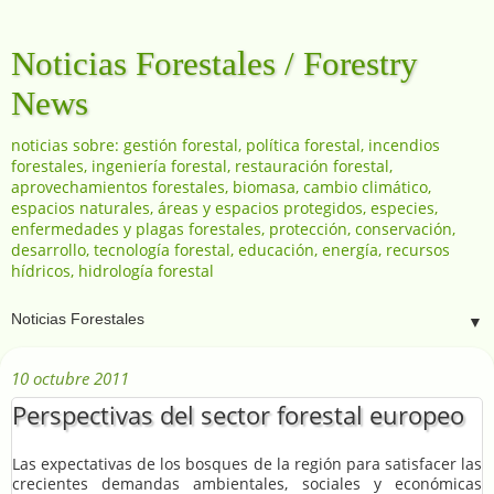
Noticias Forestales / Forestry
News
noticias sobre: gestión forestal, política forestal, incendios
forestales, ingeniería forestal, restauración forestal,
aprovechamientos forestales, biomasa, cambio climático,
espacios naturales, áreas y espacios protegidos, especies,
enfermedades y plagas forestales, protección, conservación,
desarrollo, tecnología forestal, educación, energía, recursos
hídricos, hidrología forestal
▼
10 octubre 2011
Perspectivas del sector forestal europeo
Las expectativas de los bosques de la región para satisfacer las
crecientes demandas ambientales, sociales y económicas