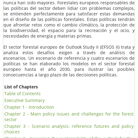
nunca han sido mayores. Forestales europeos responsables de
las políticas del sector deben lidiar con problemas complejos,
se entienden perfectamente para satisfacer estas demandas
en el diseño de las políticas forestales. Estas políticas tendrán
que afrontar retos como el cambio climático, la protección de
la biodiversidad, el espacio para la recreación y el ocio, y
necesidades de energía y materias primas.
El sector forestal europeo de Outlook Study II (EFSOS II) trata y
analiza estos desafíos exigen a través de análisis de
escenarios. Un escenario de referencia y cuatro escenarios de
políticas se han elaborado los modelos en el sector forestal
europeo hasta el año 2030, para ilustrar las posibles
consecuencias a largo plazo de las decisiones políticas.
List of Chapters
Table of Contents
Executive Summary
Chapter 1 - Introduction
Chapter 2 - Main policy issues and challenges for the forest
sector
Chapter 3 - Scenario analysis: reference futures and policy
choices