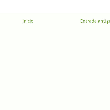
Inicio
Entrada antig