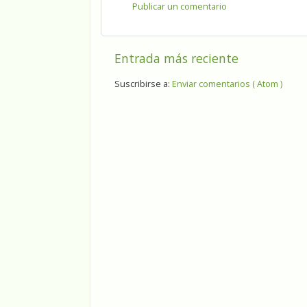
Publicar un comentario
Entrada más reciente
Suscribirse a:
Enviar comentarios ( Atom )