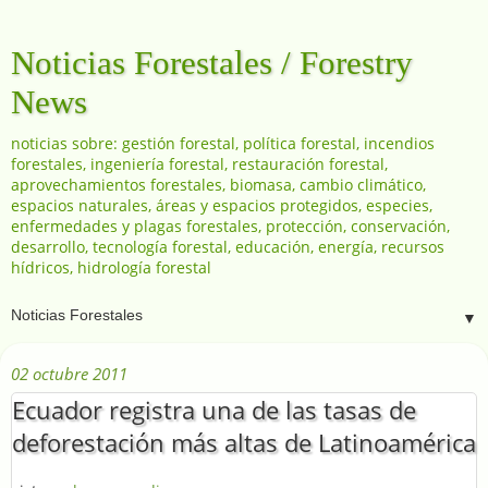
Noticias Forestales / Forestry
News
noticias sobre: gestión forestal, política forestal, incendios
forestales, ingeniería forestal, restauración forestal,
aprovechamientos forestales, biomasa, cambio climático,
espacios naturales, áreas y espacios protegidos, especies,
enfermedades y plagas forestales, protección, conservación,
desarrollo, tecnología forestal, educación, energía, recursos
hídricos, hidrología forestal
▼
02 octubre 2011
Ecuador registra una de las tasas de
deforestación más altas de Latinoamérica