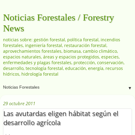
Noticias Forestales / Forestry
News
noticias sobre: gestión forestal, política forestal, incendios
forestales, ingeniería forestal, restauración forestal,
aprovechamientos forestales, biomasa, cambio climático,
espacios naturales, áreas y espacios protegidos, especies,
enfermedades y plagas forestales, protección, conservación,
desarrollo, tecnología forestal, educación, energía, recursos
hídricos, hidrología forestal
▼
29 octubre 2011
Las avutardas eligen hábitat según el
desarrollo agrícola