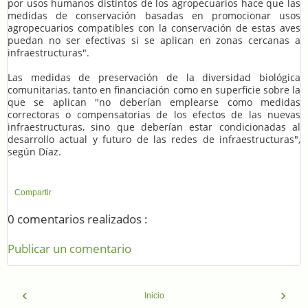
por usos humanos distintos de los agropecuarios hace que las
medidas de conservación basadas en promocionar usos
agropecuarios compatibles con la conservación de estas aves
puedan no ser efectivas si se aplican en zonas cercanas a
infraestructuras".
Las medidas de preservación de la diversidad biológica
comunitarias, tanto en financiación como en superficie sobre la
que se aplican "no deberían emplearse como medidas
correctoras o compensatorias de los efectos de las nuevas
infraestructuras, sino que deberían estar condicionadas al
desarrollo actual y futuro de las redes de infraestructuras",
según Díaz.
Compartir
0 comentarios realizados :
Publicar un comentario
‹
›
Inicio