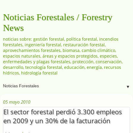
Noticias Forestales / Forestry
News
noticias sobre: gestión forestal, política forestal, incendios
forestales, ingeniería forestal, restauración forestal,
aprovechamientos forestales, biomasa, cambio climático,
espacios naturales, áreas y espacios protegidos, especies,
enfermedades y plagas forestales, protección, conservación,
desarrollo, tecnología forestal, educación, energía, recursos
hídricos, hidrología forestal
▼
05 mayo 2010
El sector forestal perdió 3.300 empleos
en 2009 y un 30% de la facturación