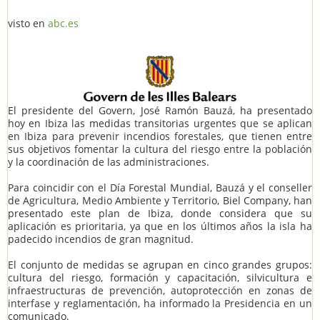
visto en
abc.es
El presidente del Govern, José Ramón Bauzá, ha presentado
hoy en Ibiza las medidas transitorias urgentes que se aplican
en Ibiza para prevenir incendios forestales, que tienen entre
sus objetivos fomentar la cultura del riesgo entre la población
y la coordinación de las administraciones.
Para coincidir con el Día Forestal Mundial, Bauzá y el conseller
de Agricultura, Medio Ambiente y Territorio, Biel Company, han
presentado este plan de Ibiza, donde considera que su
aplicación es prioritaria, ya que en los últimos años la isla ha
padecido incendios de gran magnitud.
El conjunto de medidas se agrupan en cinco grandes grupos:
cultura del riesgo, formación y capacitación, silvicultura e
infraestructuras de prevención, autoprotección en zonas de
interfase y reglamentación, ha informado la Presidencia en un
comunicado.