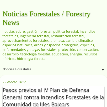
Noticias Forestales / Forestry
News
noticias sobre: gestión forestal, política forestal, incendios
forestales, ingeniería forestal, restauración forestal,
aprovechamientos forestales, biomasa, cambio climático,
espacios naturales, áreas y espacios protegidos, especies,
enfermedades y plagas forestales, protección, conservación,
desarrollo, tecnología forestal, educación, energía, recursos
hídricos, hidrología forestal
▼
22 marzo 2012
Pasos previos al IV Plan de Defensa
General contra Incendios Forestales de la
Comunidad de Illes Balears