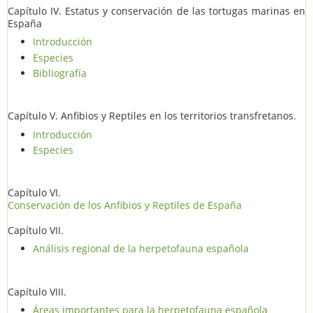
Capítulo IV. Estatus y conservación de las tortugas marinas en
España
Introducción
Especies
Bibliografía
Capítulo V. Anfibios y Reptiles en los territorios transfretanos.
Introducción
Especies
Capítulo VI.
Conservación de los Anfibios y Reptiles de España
Capítulo VII.
Análisis regional de la herpetofauna española
Capítulo VIII.
Áreas importantes para la herpetofauna española