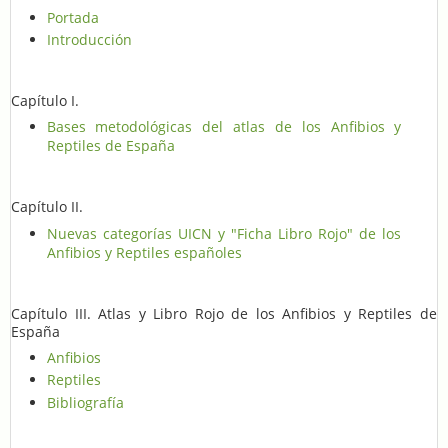
Portada
Introducción
Capítulo I.
Bases metodológicas del atlas de los Anfibios y
Reptiles de España
Capítulo II.
Nuevas categorías UICN y "Ficha Libro Rojo" de los
Anfibios y Reptiles españoles
Capítulo III. Atlas y Libro Rojo de los Anfibios y Reptiles de
España
Anfibios
Reptiles
Bibliografía