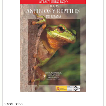
Introducción