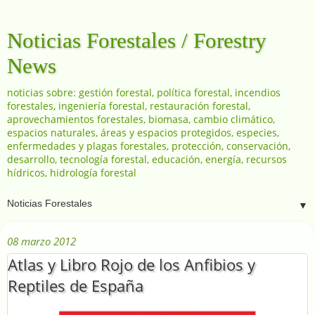
Noticias Forestales / Forestry
News
noticias sobre: gestión forestal, política forestal, incendios
forestales, ingeniería forestal, restauración forestal,
aprovechamientos forestales, biomasa, cambio climático,
espacios naturales, áreas y espacios protegidos, especies,
enfermedades y plagas forestales, protección, conservación,
desarrollo, tecnología forestal, educación, energía, recursos
hídricos, hidrología forestal
▼
08 marzo 2012
Atlas y Libro Rojo de los Anfibios y
Reptiles de España