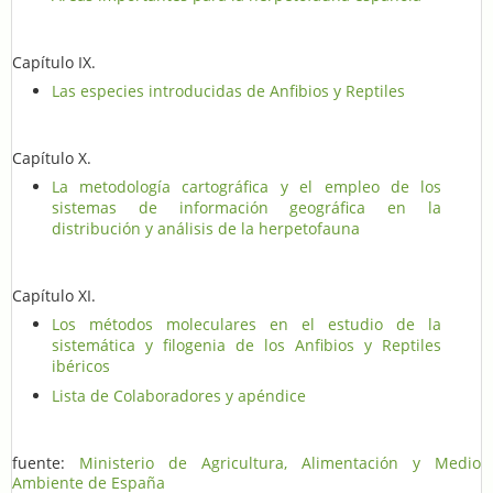
Capítulo IX.
Las especies introducidas de Anfibios y Reptiles
Capítulo X.
La metodología cartográfica y el empleo de los
sistemas de información geográfica en la
distribución y análisis de la herpetofauna
Capítulo XI.
Los métodos moleculares en el estudio de la
sistemática y filogenia de los Anfibios y Reptiles
ibéricos
Lista de Colaboradores y apéndice
fuente:
Ministerio de Agricultura, Alimentación y Medio
Ambiente de España