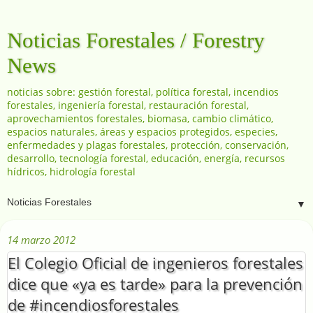
Noticias Forestales / Forestry
News
noticias sobre: gestión forestal, política forestal, incendios
forestales, ingeniería forestal, restauración forestal,
aprovechamientos forestales, biomasa, cambio climático,
espacios naturales, áreas y espacios protegidos, especies,
enfermedades y plagas forestales, protección, conservación,
desarrollo, tecnología forestal, educación, energía, recursos
hídricos, hidrología forestal
▼
14 marzo 2012
El Colegio Oficial de ingenieros forestales
dice que «ya es tarde» para la prevención
de #incendiosforestales