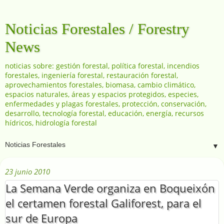
Noticias Forestales / Forestry
News
noticias sobre: gestión forestal, política forestal, incendios
forestales, ingeniería forestal, restauración forestal,
aprovechamientos forestales, biomasa, cambio climático,
espacios naturales, áreas y espacios protegidos, especies,
enfermedades y plagas forestales, protección, conservación,
desarrollo, tecnología forestal, educación, energía, recursos
hídricos, hidrología forestal
▼
23 junio 2010
La Semana Verde organiza en Boqueixón
el certamen forestal Galiforest, para el
sur de Europa