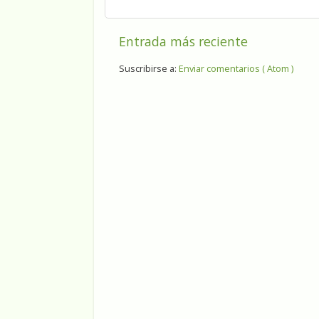
Entrada más reciente
Suscribirse a:
Enviar comentarios ( Atom )