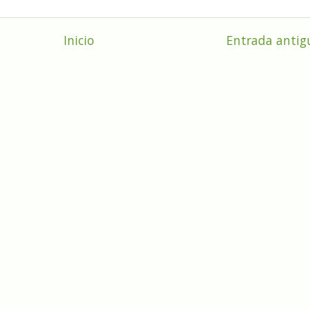
Inicio
Entrada antig