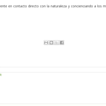
ferente en contacto directo con la naturaleza y concienciando a los 
OR