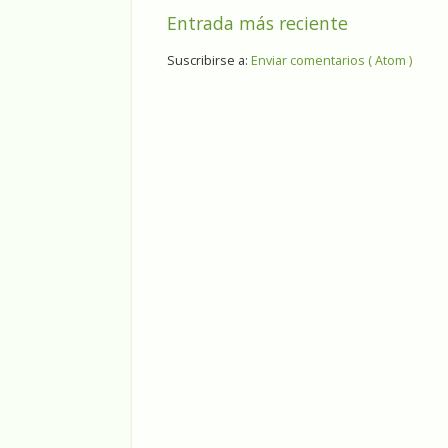
Entrada más reciente
Suscribirse a:
Enviar comentarios ( Atom )