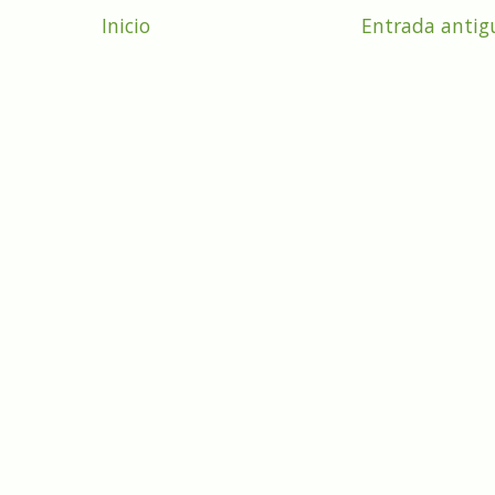
Inicio
Entrada antig