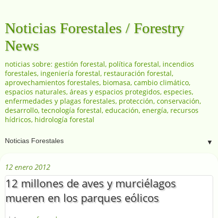
Noticias Forestales / Forestry
News
noticias sobre: gestión forestal, política forestal, incendios
forestales, ingeniería forestal, restauración forestal,
aprovechamientos forestales, biomasa, cambio climático,
espacios naturales, áreas y espacios protegidos, especies,
enfermedades y plagas forestales, protección, conservación,
desarrollo, tecnología forestal, educación, energía, recursos
hídricos, hidrología forestal
▼
12 enero 2012
12 millones de aves y murciélagos
mueren en los parques eólicos