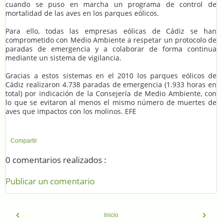
cuando se puso en marcha un programa de control de
mortalidad de las aves en los parques eólicos.
Para ello, todas las empresas eólicas de Cádiz se han
comprometido con Medio Ambiente a respetar un protocolo de
paradas de emergencia y a colaborar de forma continua
mediante un sistema de vigilancia.
Gracias a estos sistemas en el 2010 los parques eólicos de
Cádiz realizaron 4.738 paradas de emergencia (1.933 horas en
total) por indicación de la Consejería de Medio Ambiente, con
lo que se evitaron al menos el mismo número de muertes de
aves que impactos con los molinos. EFE
Compartir
0 comentarios realizados :
Publicar un comentario
‹
›
Inicio