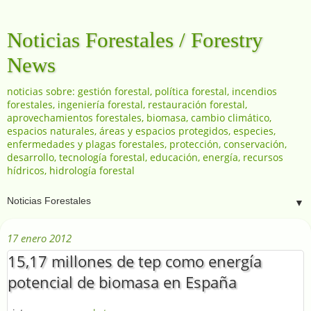
Noticias Forestales / Forestry
News
noticias sobre: gestión forestal, política forestal, incendios
forestales, ingeniería forestal, restauración forestal,
aprovechamientos forestales, biomasa, cambio climático,
espacios naturales, áreas y espacios protegidos, especies,
enfermedades y plagas forestales, protección, conservación,
desarrollo, tecnología forestal, educación, energía, recursos
hídricos, hidrología forestal
▼
17 enero 2012
15,17 millones de tep como energía
potencial de biomasa en España