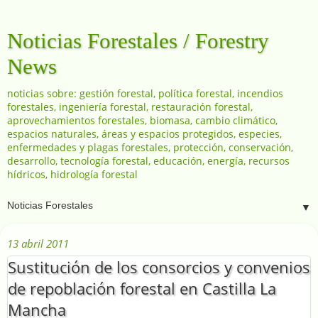
Noticias Forestales / Forestry
News
noticias sobre: gestión forestal, política forestal, incendios
forestales, ingeniería forestal, restauración forestal,
aprovechamientos forestales, biomasa, cambio climático,
espacios naturales, áreas y espacios protegidos, especies,
enfermedades y plagas forestales, protección, conservación,
desarrollo, tecnología forestal, educación, energía, recursos
hídricos, hidrología forestal
▼
13 abril 2011
Sustitución de los consorcios y convenios
de repoblación forestal en Castilla La
Mancha