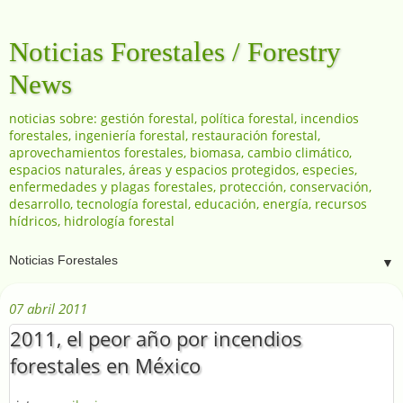
Noticias Forestales / Forestry
News
noticias sobre: gestión forestal, política forestal, incendios
forestales, ingeniería forestal, restauración forestal,
aprovechamientos forestales, biomasa, cambio climático,
espacios naturales, áreas y espacios protegidos, especies,
enfermedades y plagas forestales, protección, conservación,
desarrollo, tecnología forestal, educación, energía, recursos
hídricos, hidrología forestal
▼
07 abril 2011
2011, el peor año por incendios
forestales en México