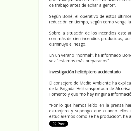
de trabajo antes de echar a gente”.
Según Boné, el operativo de estos último
reducción en tiempo, según como venga la
Sobre la situación de los incendios este 
con más de cien incendios producidos, aun
disminuye el riesgo.
En un verano "normal", ha informado Bon
vez "estamos más preparados".
Investigación helicóptero accidentado
El consejero de Medio Ambiente ha explica
de la Brigada Helitransportada de Alcoris
Fomento y que "no hay ninguna información
"Por lo que hemos leído en la prensa ha
extranjero y supongo que cuando ellos 
estudiaremos cómo se ha producido", ha 