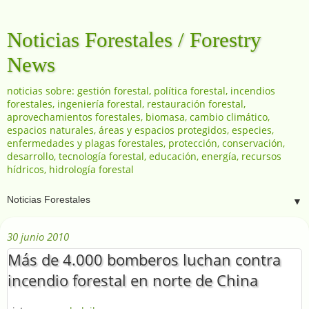
Noticias Forestales / Forestry
News
noticias sobre: gestión forestal, política forestal, incendios
forestales, ingeniería forestal, restauración forestal,
aprovechamientos forestales, biomasa, cambio climático,
espacios naturales, áreas y espacios protegidos, especies,
enfermedades y plagas forestales, protección, conservación,
desarrollo, tecnología forestal, educación, energía, recursos
hídricos, hidrología forestal
▼
30 junio 2010
Más de 4.000 bomberos luchan contra
incendio forestal en norte de China