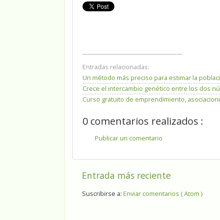
__________________________________
Entradas relacionadas:
Un método más preciso para estimar la poblaci
Crece el intercambio genético entre los dos núc
Curso gratuito de emprendimiento, asociacion
0 comentarios realizados :
Publicar un comentario
Entrada más reciente
Suscribirse a:
Enviar comentarios ( Atom )