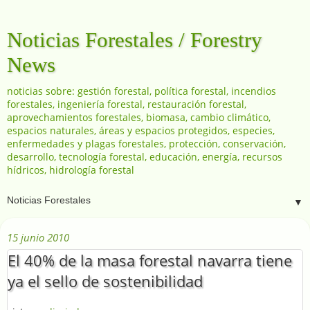
Noticias Forestales / Forestry
News
noticias sobre: gestión forestal, política forestal, incendios
forestales, ingeniería forestal, restauración forestal,
aprovechamientos forestales, biomasa, cambio climático,
espacios naturales, áreas y espacios protegidos, especies,
enfermedades y plagas forestales, protección, conservación,
desarrollo, tecnología forestal, educación, energía, recursos
hídricos, hidrología forestal
▼
15 junio 2010
El 40% de la masa forestal navarra tiene
ya el sello de sostenibilidad