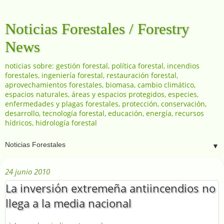
Noticias Forestales / Forestry
News
noticias sobre: gestión forestal, política forestal, incendios
forestales, ingeniería forestal, restauración forestal,
aprovechamientos forestales, biomasa, cambio climático,
espacios naturales, áreas y espacios protegidos, especies,
enfermedades y plagas forestales, protección, conservación,
desarrollo, tecnología forestal, educación, energía, recursos
hídricos, hidrología forestal
▼
24 junio 2010
La inversión extremeña antiincendios no
llega a la media nacional