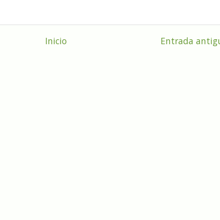
Inicio
Entrada antig