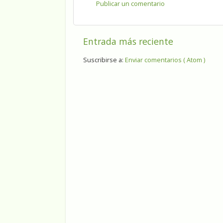
Publicar un comentario
Entrada más reciente
Suscribirse a:
Enviar comentarios ( Atom )