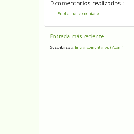
0 comentarios realizados :
Publicar un comentario
Entrada más reciente
Suscribirse a:
Enviar comentarios ( Atom )