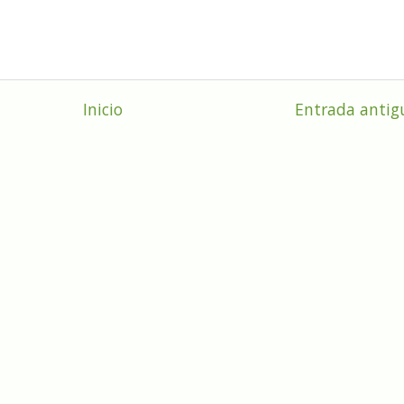
Inicio
Entrada antig